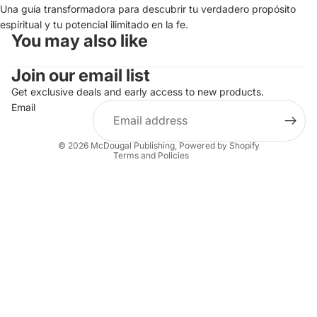
Una guía transformadora para descubrir tu verdadero propósito
espiritual y tu potencial ilimitado en la fe.
You may also like
Join our email list
Privacy policy
Get exclusive deals and early access to new products.
Email
Terms of service
Refund policy
© 2026
McDougal Publishing
,
Powered by Shopify
Terms and Policies